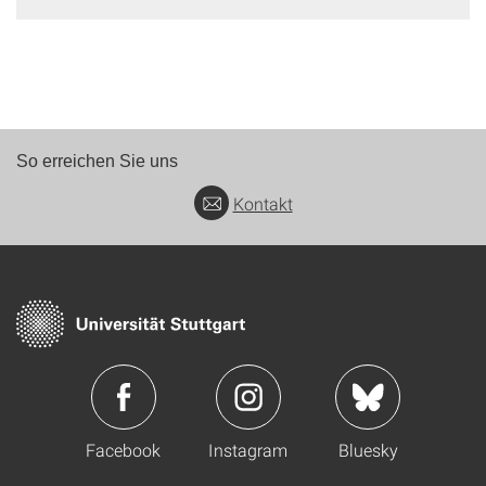
So erreichen Sie uns
Kontakt
Facebook
Instagram
Bluesky