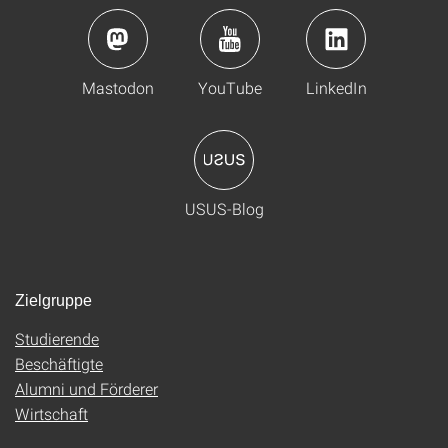
Mastodon
YouTube
LinkedIn
USUS-Blog
Zielgruppe
Studierende
Beschäftigte
Alumni und Förderer
Wirtschaft