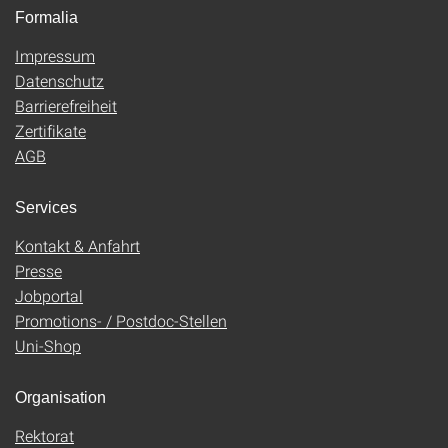
Formalia
Impressum
Datenschutz
Barrierefreiheit
Zertifikate
AGB
Services
Kontakt & Anfahrt
Presse
Jobportal
Promotions- / Postdoc-Stellen
Uni-Shop
Organisation
Rektorat